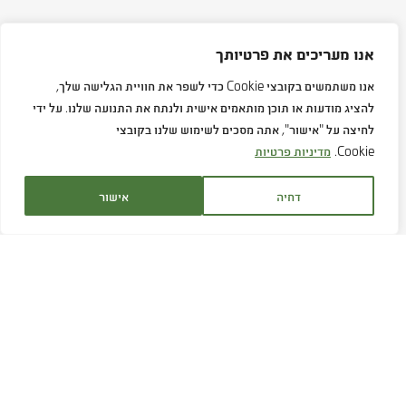
אנו מעריכים את פרטיותך
אנו משתמשים בקובצי Cookie כדי לשפר את חוויית הגלישה שלך,
להציג מודעות או תוכן מותאמים אישית ולנתח את התנועה שלנו. על ידי
לחיצה על "אישור", אתה מסכים לשימוש שלנו בקובצי
Cookie.
מדיניות פרטיות
דחיה
אישור
שירות לקוחות:
1700-707-880