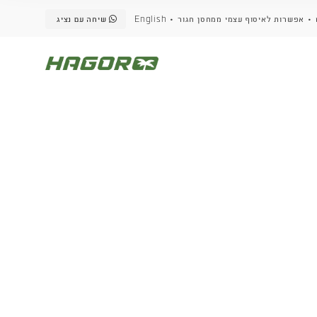
שיחה עם נציג
English