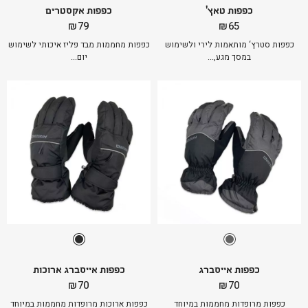
כפפות טאץ'
כפפות אקסטרים
₪
79
₪
65
כפפות סטרץ‘ מותאמות לירי ולשימוש
כפפות מחממות מבד פליז איכותי לשימוש
במסך מגע,...
יום...
כפפות אייסברג
כפפות אייסברג ארוכות
₪
70
₪
70
כפפות מרופדות מחממות במיוחד
כפפות ארוכות מרופדות מחממות במיוחד