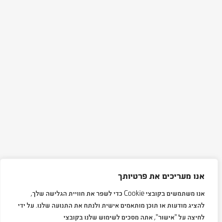
אנו מעריכים את פרטיותך
אנו משתמשים בקובצי Cookie כדי לשפר את חוויית הגלישה שלך,
להציג מודעות או תוכן מותאמים אישית ולנתח את התנועה שלנו. על ידי
לחיצה על "אישור", אתה מסכים לשימוש שלנו בקובצי