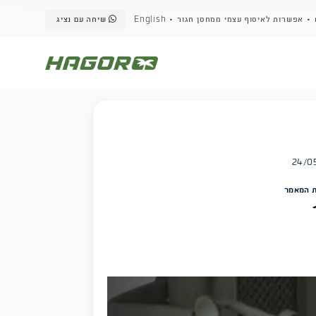
שיחה עם נציג
English