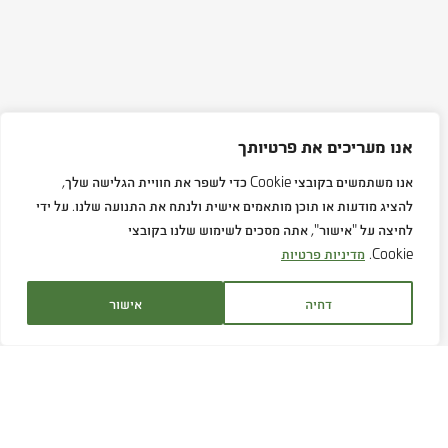
אנו מעריכים את פרטיותך
אנו משתמשים בקובצי Cookie כדי לשפר את חוויית הגלישה שלך,
להציג מודעות או תוכן מותאמים אישית ולנתח את התנועה שלנו. על ידי
לחיצה על "אישור", אתה מסכים לשימוש שלנו בקובצי
Cookie.
מדיניות פרטיות
דחיה
אישור