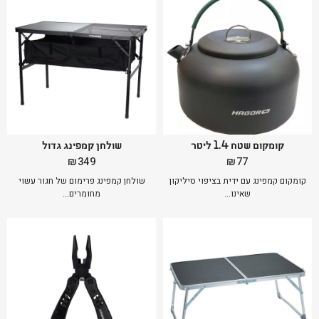
קומקום שטח 1.4 ליטר
שולחן קמפינג גדול
₪
349
₪
77
קומקום קמפינג עם ידית בציפוי סיליקון
שולחן קמפינג פרימום של חגור עשוי
שאינו...
מחומרים...