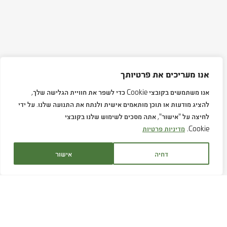
אנו מעריכים את פרטיותך
אנו משתמשים בקובצי Cookie כדי לשפר את חוויית הגלישה שלך,
להציג מודעות או תוכן מותאמים אישית ולנתח את התנועה שלנו. על ידי
לחיצה על "אישור", אתה מסכים לשימוש שלנו בקובצי
Cookie.
מדיניות פרטיות
דחיה
אישור