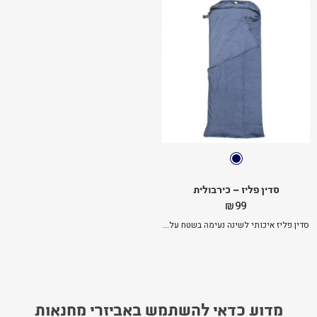
סדין פליז – כירבולית
₪
99
סדין פליז איכותי לשינה נעימה בשטח על...
מדוע כדאי להשתמש באביזרי מחנאות