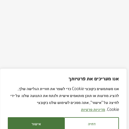
אנו מעריכים את פרטיותך
אנו משתמשים בקובצי Cookie כדי לשפר את חוויית הגלישה שלך,
להציג מודעות או תוכן מותאמים אישית ולנתח את התנועה שלנו. על ידי
לחיצה על "אישור", אתה מסכים לשימוש שלנו בקובצי
Cookie.
מדיניות פרטיות
דחיה
אישור