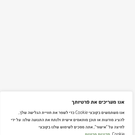
אנו מעריכים את פרטיותך
אנו משתמשים בקובצי Cookie כדי לשפר את חוויית הגלישה שלך,
להציג מודעות או תוכן מותאמים אישית ולנתח את התנועה שלנו. על ידי
לחיצה על "אישור", אתה מסכים לשימוש שלנו בקובצי
Cookie.
מדיניות פרטיות