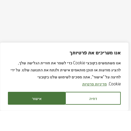
אנו מעריכים את פרטיותך
אנו משתמשים בקובצי Cookie כדי לשפר את חוויית הגלישה שלך,
להציג מודעות או תוכן מותאמים אישית ולנתח את התנועה שלנו. על ידי
לחיצה על "אישור", אתה מסכים לשימוש שלנו בקובצי
Cookie.
מדיניות פרטיות
דחיה
אישור