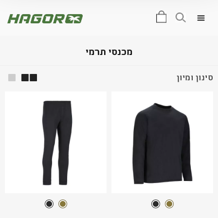
0
מכנסי תרמי
סינון ומיון