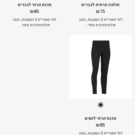
חולצה תרמית לגברים
מכנס תרמי לגברים
₪
85
₪
75
לפי תאוריית 3 השכבות, הגנה
לפי תאוריית 3 השכבות, הגנה
אולטימטיבית מפני...
אולטימטיבית מפני...
מכנס תרמי לנשים
₪
85
לפי תאוריית 3 השכבות, הגנה