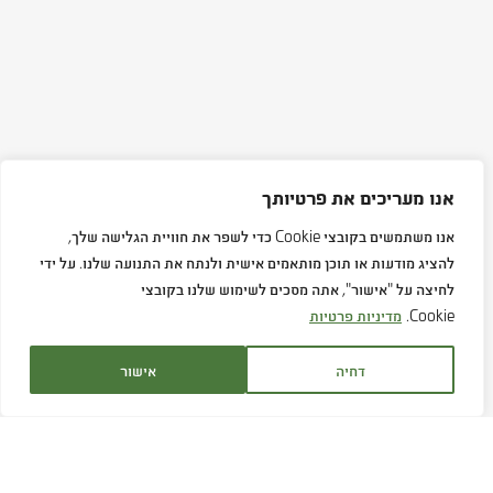
אנו מעריכים את פרטיותך
אנו משתמשים בקובצי Cookie כדי לשפר את חוויית הגלישה שלך,
להציג מודעות או תוכן מותאמים אישית ולנתח את התנועה שלנו. על ידי
לחיצה על "אישור", אתה מסכים לשימוש שלנו בקובצי
Cookie.
מדיניות פרטיות
דחיה
אישור