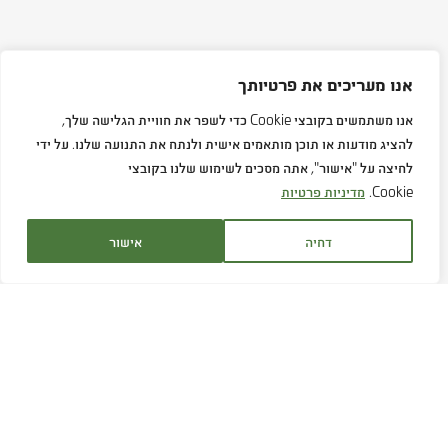
אנו מעריכים את פרטיותך
אנו משתמשים בקובצי Cookie כדי לשפר את חוויית הגלישה שלך,
להציג מודעות או תוכן מותאמים אישית ולנתח את התנועה שלנו. על ידי
לחיצה על "אישור", אתה מסכים לשימוש שלנו בקובצי
Cookie.
מדיניות פרטיות
דחיה
אישור