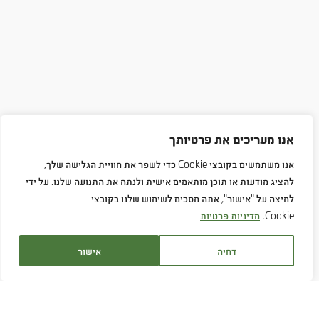
אנו מעריכים את פרטיותך
אנו משתמשים בקובצי Cookie כדי לשפר את חוויית הגלישה שלך,
להציג מודעות או תוכן מותאמים אישית ולנתח את התנועה שלנו. על ידי
לחיצה על "אישור", אתה מסכים לשימוש שלנו בקובצי
Cookie.
מדיניות פרטיות
דחיה
אישור