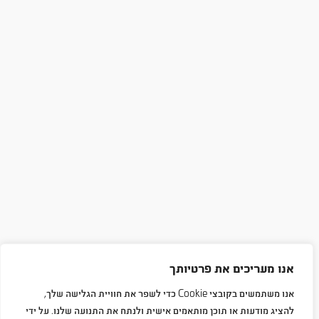
אנו מעריכים את פרטיותך
אנו משתמשים בקובצי Cookie כדי לשפר את חוויית הגלישה שלך,
להציג מודעות או תוכן מותאמים אישית ולנתח את התנועה שלנו. על ידי