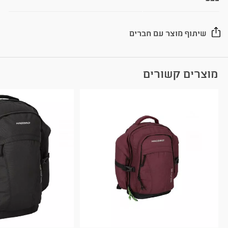
שיתוף מוצר עם חברים
מוצרים קשורים