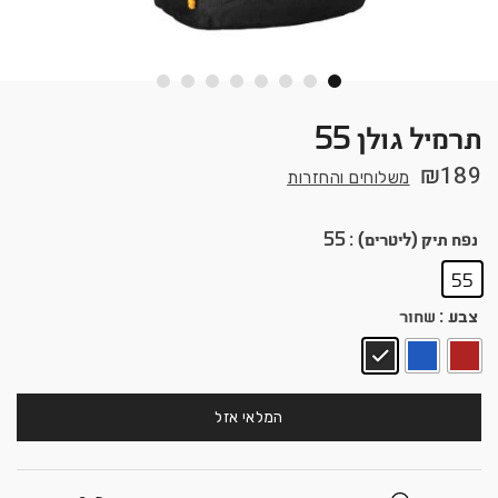
תרמיל גולן 55
₪
189
משלוחים והחזרות
נפח תיק (ליטרים)
: 55
55
צבע
: שחור
המלאי אזל