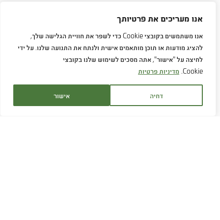
אנו מעריכים את פרטיותך
אנו משתמשים בקובצי Cookie כדי לשפר את חוויית הגלישה שלך,
להציג מודעות או תוכן מותאמים אישית ולנתח את התנועה שלנו. על ידי
לחיצה על "אישור", אתה מסכים לשימוש שלנו בקובצי
Cookie.
מדיניות פרטיות
דחיה
אישור
שירות לקוחות:
1700-707-880