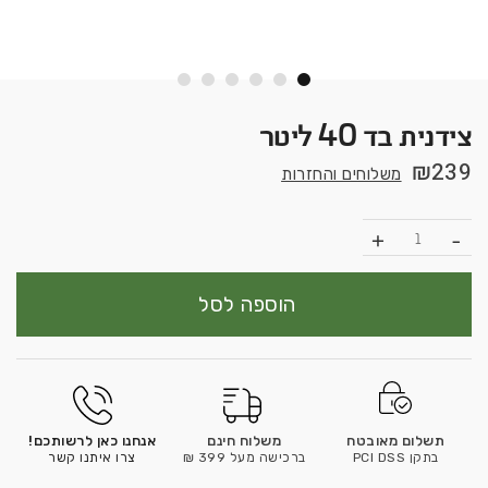
צידנית בד 40 ליטר
₪
239
משלוחים והחזרות
כמות
הוספה לסל
תשלום מאובטח
משלוח חינם
אנחנו כאן לרשותכם!
בתקן PCI DSS
ברכישה מעל 399 ₪
צרו איתנו קשר