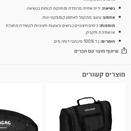
נשיאה:
ידית אחיזה מרופדת ומחוזקת לנוחות בנשיאה.
אחסון:
עיצוב מתקפל לאחסון קומפקטי ונוח.
תוספות:
כיסים חיצוניים נגישים ורצועות חיצוניות לקשירת מחצלת
או שמיכת פיקניק.
חומרים:
בד 100% סינתטי דוחה מים.
שיתוף מוצר עם חברים
מוצרים קשורים