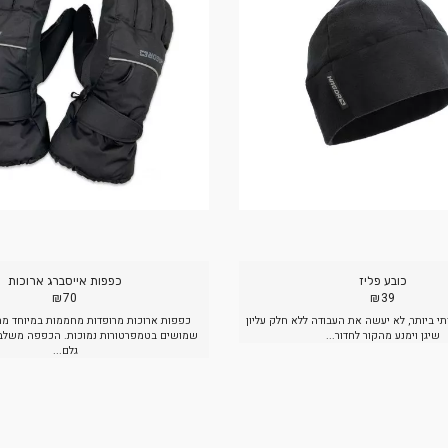
רים קשורים