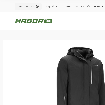
שיחה עם נציג
English