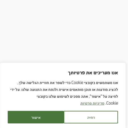
אנו מעריכים את פרטיותך
אנו משתמשים בקובצי Cookie כדי לשפר את חוויית הגלישה שלך,
להציג מודעות או תוכן מותאמים אישית ולנתח את התנועה שלנו. על ידי
לחיצה על "אישור", אתה מסכים לשימוש שלנו בקובצי
Cookie.
מדיניות פרטיות
דחיה
אישור