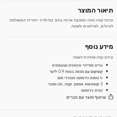
תיאור המוצר
ערכת קפה נוחה ומפנקת ארוזה בתוך בנדולרה ייחודית המושלמת
לטיולים, למילואים ולשטח.
מידע נוסף
ערכת קפה אלפינית לשטח:
גזיית ספיידר איכותית ועוצמתית
קומקום עם מכסה בנפח 0.9 ליטר
4 כוסות נירוסטה מבודדי חום
3 קופסאות אחסון: קפה, תה וסוכר
כפית נירוסטה
שיתוף מוצר עם חברים