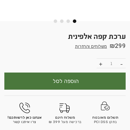
ערכת קפה אלפינית
₪
299
משלוחים והחזרות
כמות
הוספה לסל
תשלום מאובטח
משלוח חינם
אנחנו כאן לרשותכם!
בתקן PCI DSS
ברכישה מעל 399 ₪
צרו איתנו קשר