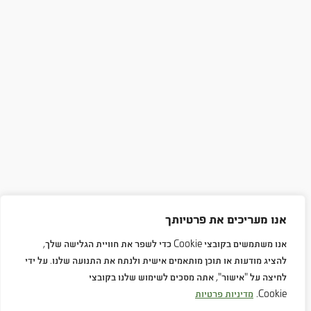
אנו מעריכים את פרטיותך
אנו משתמשים בקובצי Cookie כדי לשפר את חוויית הגלישה שלך,
להציג מודעות או תוכן מותאמים אישית ולנתח את התנועה שלנו. על ידי
לחיצה על "אישור", אתה מסכים לשימוש שלנו בקובצי
Cookie.
מדיניות פרטיות