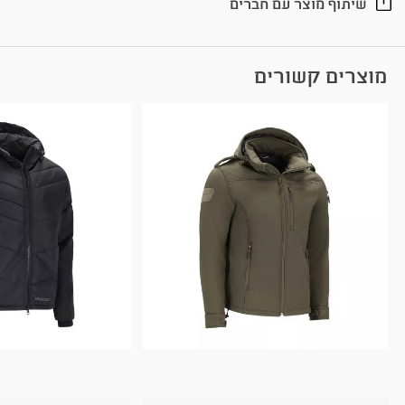
שיתוף מוצר עם חברים
מוצרים קשורים