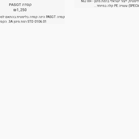
רים קשורים