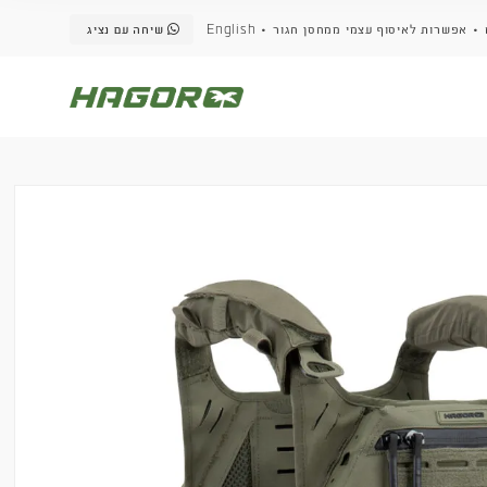
שיחה עם נציג
English