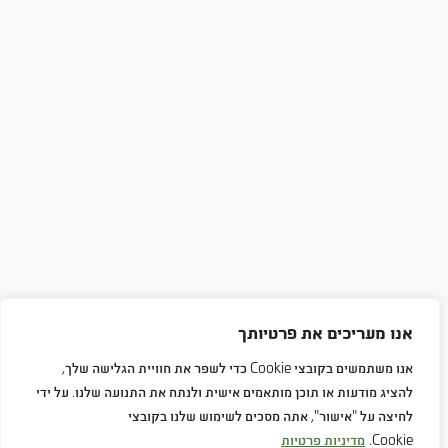
אנו מעריכים את פרטיותך
אנו משתמשים בקובצי Cookie כדי לשפר את חוויית הגלישה שלך,
להציג מודעות או תוכן מותאמים אישית ולנתח את התנועה שלנו. על ידי
לחיצה על "אישור", אתה מסכים לשימוש שלנו בקובצי
Cookie.
מדיניות פרטיות