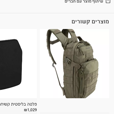
שיתוף מוצר עם חברים
מוצרים קשורים
פלטה בליסטית קשיחה 
₪
1,029