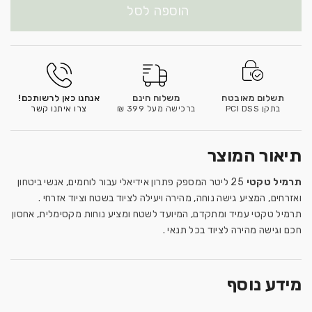
הוספה לסל
תשלום מאובטח
משלוח חינם
אנחנו כאן לרשותכם!
בתקן PCI DSS
ברכישה מעל 399 ₪
צרו איתנו קשר
תיאור המוצר
תרמיל טקטי
25 ליטר המספק פתרון אידיאלי עבור לוחמים, אנשי ביטחון
ואזרחים, המציע גישה נוחה, מהירה ויעילה לציוד בשטח וציוד אזרחי .
תרמיל טקטי עמיד ומתקדם, המיועד לשטח ומציע נוחות מקסימלית, אחסון
חכם וגישה מהירה לציוד בכל תנאי .
מידע נוסף