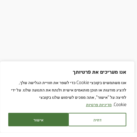
אנו מעריכים את פרטיותך
אנו משתמשים בקובצי Cookie כדי לשפר את חוויית הגלישה שלך,
להציג מודעות או תוכן מותאמים אישית ולנתח את התנועה שלנו. על ידי
לחיצה על "אישור", אתה מסכים לשימוש שלנו בקובצי
Cookie.
מדיניות פרטיות
דחיה
אישור