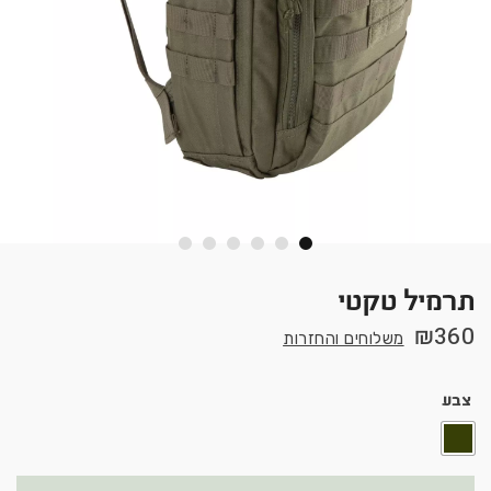
תרמיל טקטי
₪
360
משלוחים והחזרות
צבע