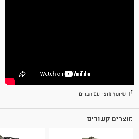
שיתוף מוצר עם חברים
מוצרים קשורים