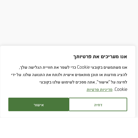
אנו מעריכים את פרטיותך
אנו משתמשים בקובצי Cookie כדי לשפר את חוויית הגלישה שלך,
להציג מודעות או תוכן מותאמים אישית ולנתח את התנועה שלנו. על ידי
לחיצה על "אישור", אתה מסכים לשימוש שלנו בקובצי
Cookie.
מדיניות פרטיות
דחיה
אישור