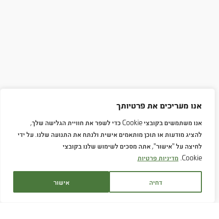
אנו מעריכים את פרטיותך
אנו משתמשים בקובצי Cookie כדי לשפר את חוויית הגלישה שלך,
להציג מודעות או תוכן מותאמים אישית ולנתח את התנועה שלנו. על ידי
לחיצה על "אישור", אתה מסכים לשימוש שלנו בקובצי
Cookie.
מדיניות פרטיות
דחיה
אישור