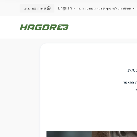
שיחה עם נציג
English