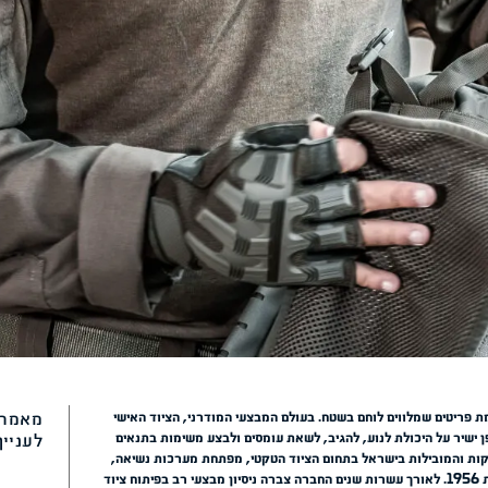
ד הטקטי, מפתחת מערכות נשיאה,